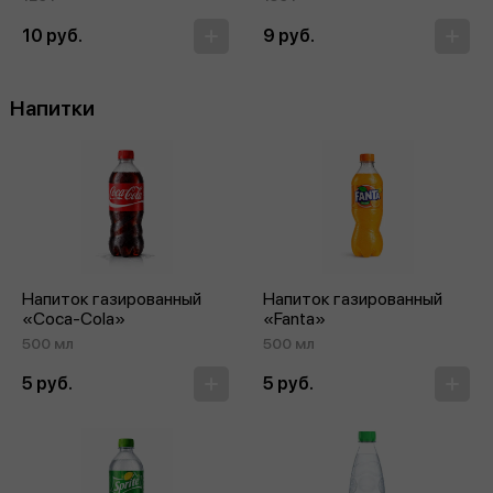
10 руб.
9 руб.
Напитки
Напиток газированный
Напиток газированный
«Coca‑Cola»
«Fanta»
500 мл
500 мл
5 руб.
5 руб.