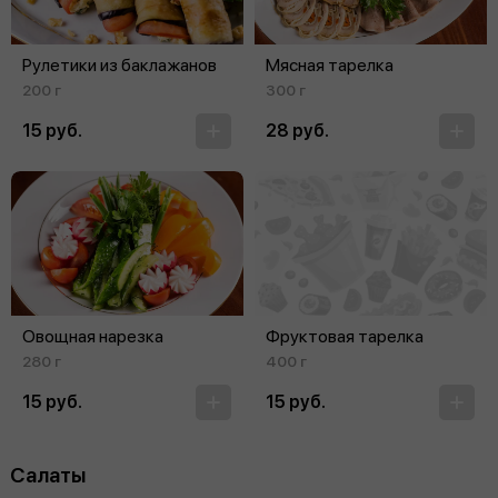
Рулетики из баклажанов
Мясная тарелка
200 г
300 г
15 руб.
28 руб.
Овощная нарезка
Фруктовая тарелка
280 г
400 г
15 руб.
15 руб.
Салаты