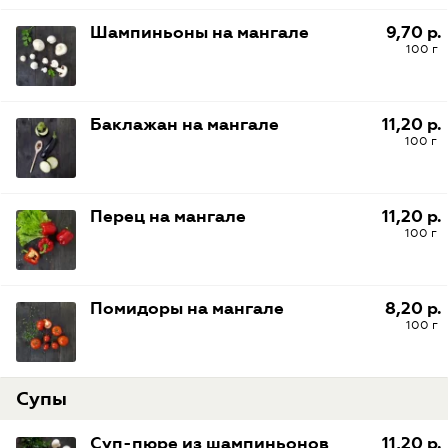
Шампиньоны на мангале
9,70 р.
100 г
Баклажан на мангале
11,20 р.
100 г
Перец на мангале
11,20 р.
100 г
Помидоры на мангале
8,20 р.
100 г
Супы
Суп-пюре из шампиньонов
11,20 р.