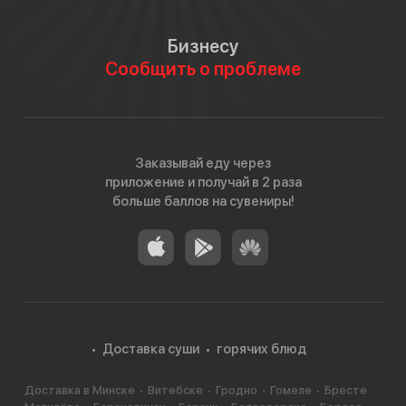
Бизнесу
Сообщить о проблеме
Заказывай еду через
приложение и получай в 2 раза
больше баллов на сувениры!
Доставка суши
горячих блюд
Доставка в Минске
Витебске
Гродно
Гомеле
Бресте