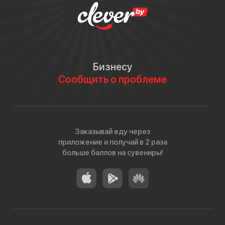
Бизнесу
Сообщить о проблеме
Заказывай еду через
приложение и получай в 2 раза
больше баллов на сувениры!