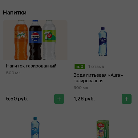
Напитки
Напиток газированный
5.0
1 отзыв
500 мл
Вода питьевая «Aura»
газированная
500 мл
5,50 руб.
1,26 руб.