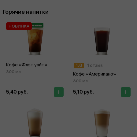
Горячие напитки
НОВИНКА
Кофе «Флэт уайт»
1.0
1 отзыв
300 мл
Кофе «Американо»
300 мл
5,40 руб.
5,10 руб.