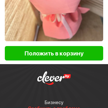
Бизнесу