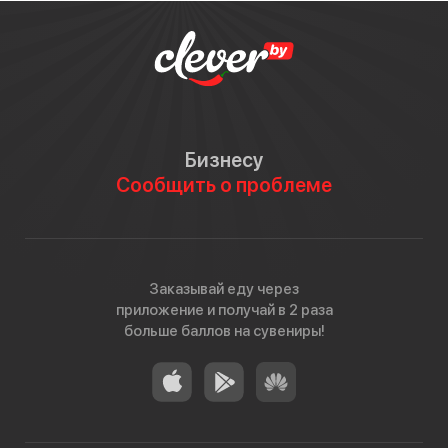
Бизнесу
Сообщить о проблеме
Заказывай еду через
приложение и получай в 2 раза
больше баллов на сувениры!