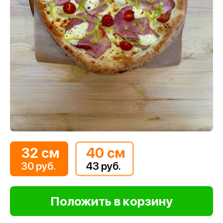
32 см
40 см
30 руб.
43 руб.