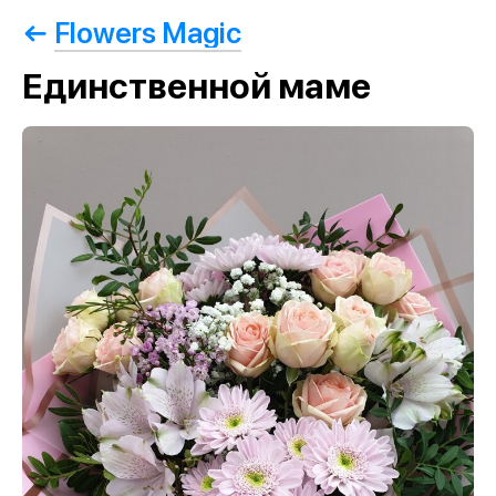
Flowers Magic
Единственной маме