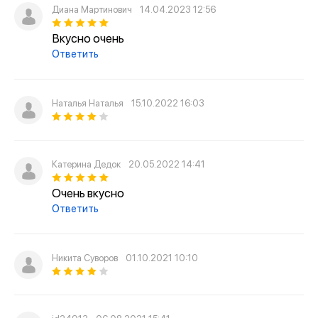
Диана Мартинович
14.04.2023 12:56
Вкусно очень
Ответить
Наталья Наталья
15.10.2022 16:03
Катерина Дедок
20.05.2022 14:41
Очень вкусно
Ответить
Никита Суворов
01.10.2021 10:10