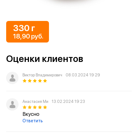
330 г
18,90 руб.
Оценки клиентов
Виктор Владимирович
08.03.2024 19:29
Анастасия Ми
13.02.2024 19:23
Вкусно
Ответить