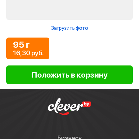
Загрузить фото
95 г
16,30 руб.
Бизнесу