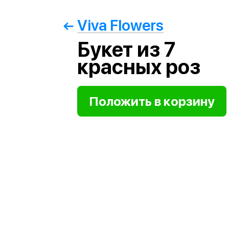
Viva Flowers
Букет из 7
красных роз