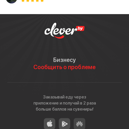
Бизнесу
Сообщить о проблеме
Заказывай еду через
приложение и получай в 2 раза
больше баллов на сувениры!