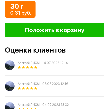
30 г
0,31 руб.
Оценки клиентов
Алексей ЛИСЫ
14.07.2023 12:14
Алексей ЛИСЫ
06.07.2023 12:16
Алексей ЛИСЫ
04.07.2023 13:32