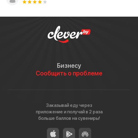
Бизнесу
Сообщить о проблеме
Заказывай еду через
приложение и получай в 2 раза
больше баллов на сувениры!