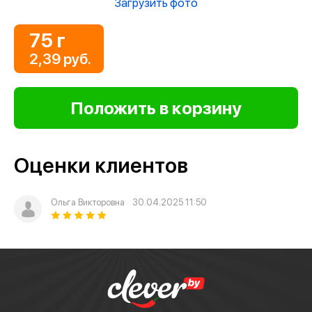
Загрузить фото
75 г
2,39 руб.
Оценки клиентов
Ольга Викторовна
30.04.2025 11:50