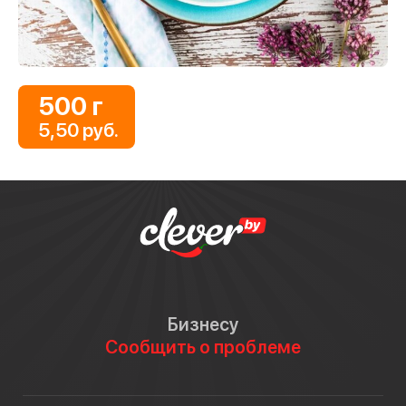
500 г
5,50 руб.
Бизнесу
Сообщить о проблеме