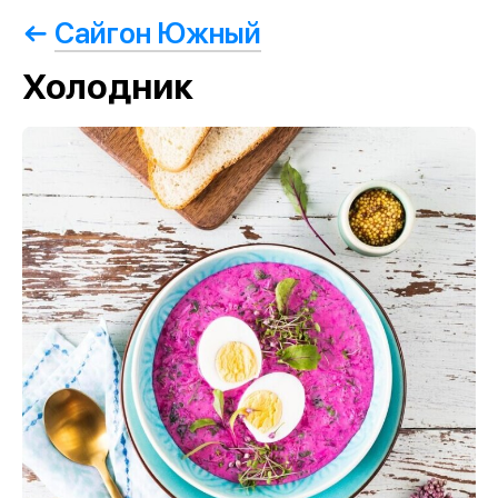
Сайгон Южный
Холодник