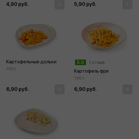
4,90 руб.
5,90 руб.
Картофельные дольки
5.0
1 отзыв
130 г
Картофель фри
130 г
6,90 руб.
6,90 руб.