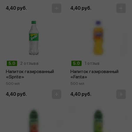
4,40 руб.
4,40 руб.
5.0
2 отзыва
5.0
1 отзыв
Напиток газированный
Напиток газированный
«Sprite»
«Fanta»
500 мл
500 мл
4,40 руб.
4,40 руб.