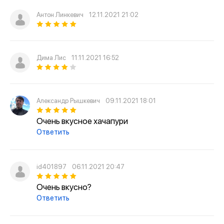
Антон Линкевич
12.11.2021 21:02
Дима Лис
11.11.2021 16:52
Александр Рышкевич
09.11.2021 18:01
Очень вкусное хачапури
Ответить
id401897
06.11.2021 20:47
Очень вкусно?
Ответить