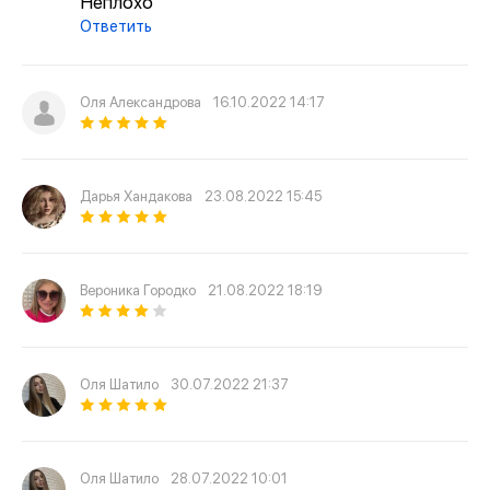
Неплохо
Ответить
Оля Александрова
16.10.2022 14:17
Дарья Хандакова
23.08.2022 15:45
Вероника Городко
21.08.2022 18:19
Оля Шатило
30.07.2022 21:37
Оля Шатило
28.07.2022 10:01