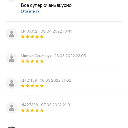
Все супер очень вкусно
Ответить
id435352
09.04.2022 18:41
Михаил Семенчук
23.03.2022 23:05
id421139
10.03.2022 21:02
id427388
07.03.2022 21:01