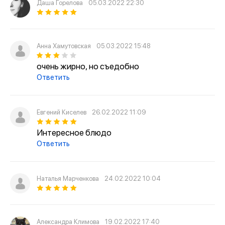
Даша Горелова
05.03.2022 22:30
Анна Хамутовская
05.03.2022 15:48
очень жирно, но съедобно
Ответить
Евгений Киселев
26.02.2022 11:09
Интересное блюдо
Ответить
Наталья Марченкова
24.02.2022 10:04
Александра Климова
19.02.2022 17:40