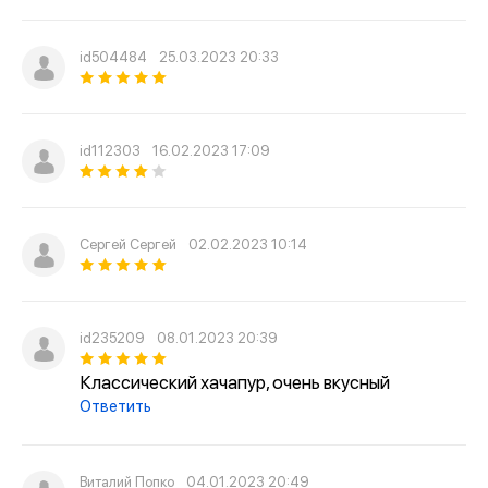
id504484
25.03.2023 20:33
id112303
16.02.2023 17:09
Сергей Сергей
02.02.2023 10:14
id235209
08.01.2023 20:39
Классический хачапур, очень вкусный
Ответить
Виталий Попко
04.01.2023 20:49