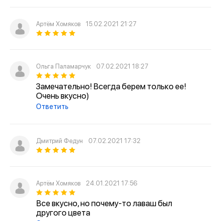
Артём Хомяков
15.02.2021 21:27
Ольга Паламарчук
07.02.2021 18:27
Замечательно! Всегда берем только ее!
Очень вкусно)
Ответить
Дмитрий Федун
07.02.2021 17:32
Артём Хомяков
24.01.2021 17:56
Все вкусно, но почему-то лаваш был
другого цвета