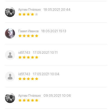
Артем Пчёлкин
18.05.2021 20:44
Павел Иванов
18.05.2021 15:13
id51743
17.05.2021 10:11
id51743
17.05.2021 10:04
Артем Пчёлкин
09.05.2021 10:06