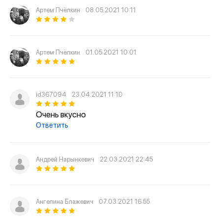
Артем Пчёлкин
08.05.2021 10:11
Артем Пчёлкин
01.05.2021 10:01
id367094
23.04.2021 11:10
Очень вкусно
Ответить
Андрей Нарынкевич
22.03.2021 22:45
Ангелина Блажевич
07.03.2021 16:55