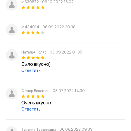
id330872
09.10.2022 18:02
id434914
08.09.2022 20:38
Наталья Голяс
03.09.2022 01:35
Было вкусно)
Ответить
Фёдор Волошин
08.07.2022 14:30
Очень вкусно
Ответить
Татьяна Татьянкина
06.06.2022 09:39