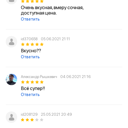
Очень вкусная, вмеру сочная,
доступная цена.
Ответить
id370658
05.06.2021 21:11
Вкусно??
Ответить
Александр Рышкевич
04.06.2021 21:16
Всё супер!!
Ответить
id208129
25.05.2021 20:49