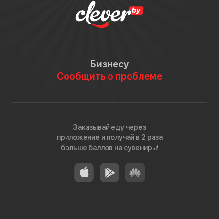
Бизнесу
Сообщить о проблеме
Заказывай еду через
приложение и получай в 2 раза
больше баллов на сувениры!