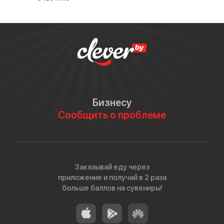
Бизнесу
Сообщить о проблеме
Заказывай еду через
приложение и получай в 2 раза
больше баллов на сувениры!