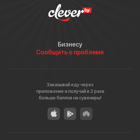
Бизнесу
Сообщить о проблеме
Заказывай еду через
приложение и получай в 2 раза
больше баллов на сувениры!