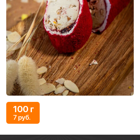
100 г
7 руб.