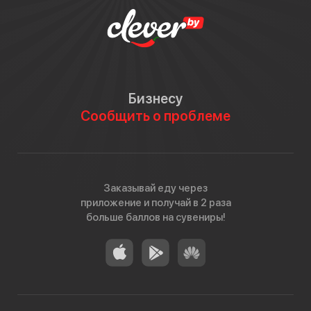
Бизнесу
Сообщить о проблеме
Заказывай еду через
приложение и получай в 2 раза
больше баллов на сувениры!