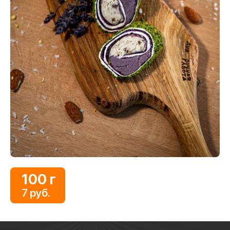
100 г
7 руб.