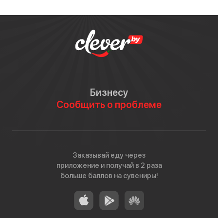
Бизнесу
Сообщить о проблеме
Заказывай еду через
приложение и получай в 2 раза
больше баллов на сувениры!