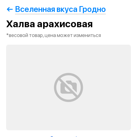
Вселенная вкуса Гродно
Халва арахисовая
*весовой товар, цена может измениться