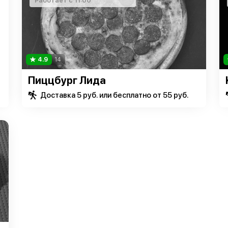
Работает с 11:00
4.9
14
Пиццбург Лида
Доставка 5 руб. или бесплатно от 55 руб.