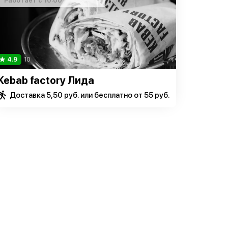
Работает с 10:00
4.9
10
Kebab factory Лида
Доставка 5,50 руб. или бесплатно от 55 руб.