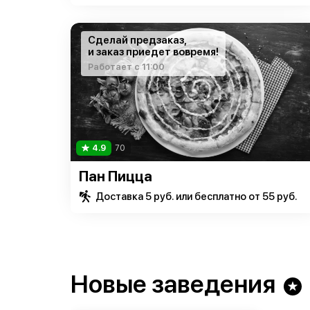
Сделай предзаказ,
и заказ приедет вовремя!
Работает с 11:00
4.9
70
Пан Пицца
Доставка 5 руб. или бесплатно от 55 руб.
Новые заведения