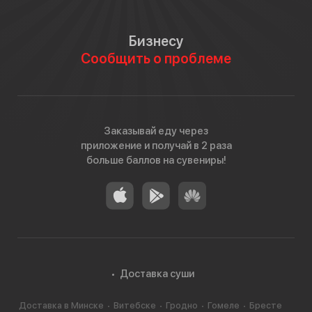
Бизнесу
Сообщить о проблеме
Заказывай еду через
приложение и получай в 2 раза
больше баллов на сувениры!
Доставка суши
Доставка в Минске
Витебске
Гродно
Гомеле
Бресте