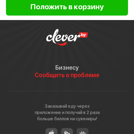
Бизнесу
Сообщить о проблеме
Заказывай еду через
приложение и получай в 2 раза
больше баллов на сувениры!