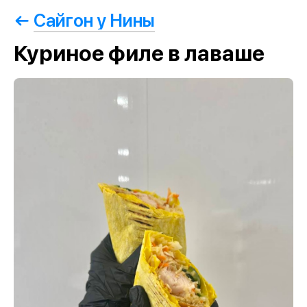
Сайгон у Нины
Куриное филе в лаваше