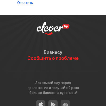
Ответить
Бизнесу
Сообщить о проблеме
Заказывай еду через
приложение и получай в 2 раза
больше баллов на сувениры!