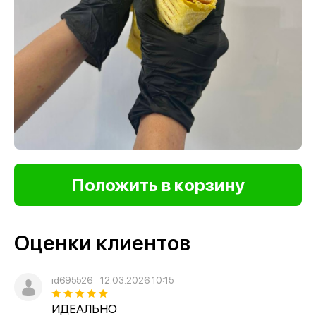
Оценки клиентов
id695526
12.03.2026 10:15
ИДЕАЛЬНО