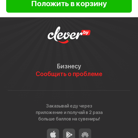
Бизнесу
Сообщить о проблеме
Заказывай еду через
приложение и получай в 2 раза
больше баллов на сувениры!