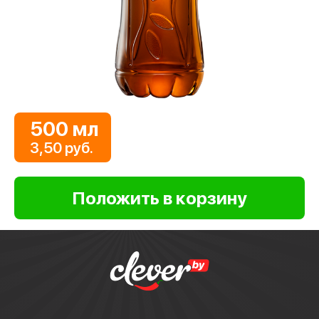
500 мл
3,50 руб.