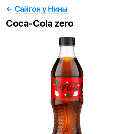
Сайгон у Нины
Coca-Cola zero