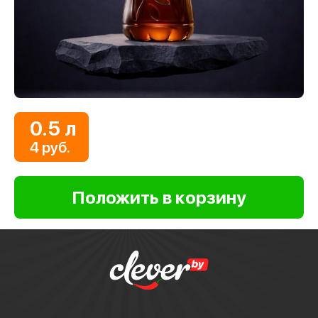
0.5 л
4 руб.