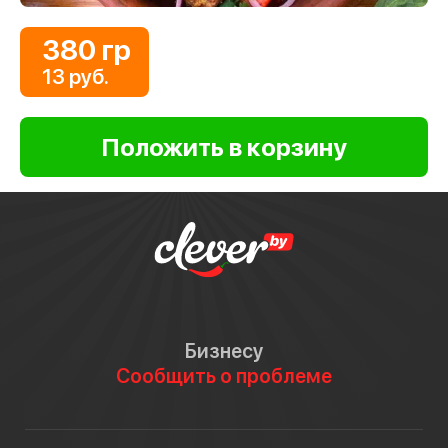
380 гр
13 руб.
Бизнесу
Сообщить о проблеме