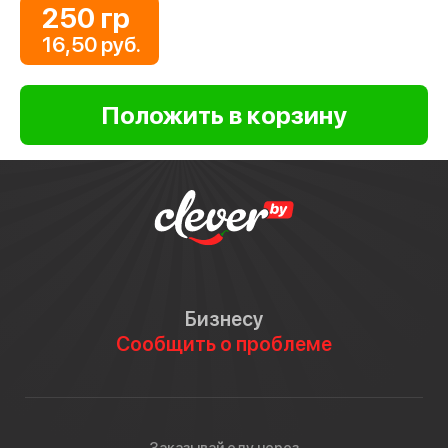
250 гр
16,50 руб.
Бизнесу
Сообщить о проблеме