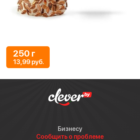
250 г
13,99 руб.
Бизнесу
Сообщить о проблеме