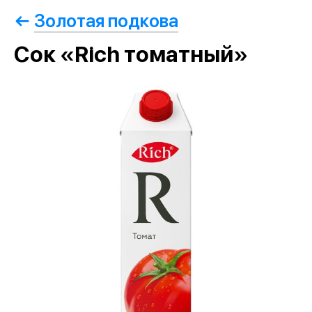
Золотая подкова
Сок «Rich томатный»