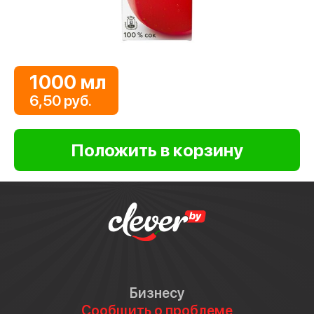
1000 мл
6,50 руб.
Бизнесу
Сообщить о проблеме