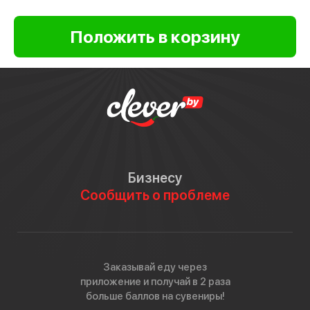
Бизнесу
Сообщить о проблеме
Заказывай еду через
приложение и получай в 2 раза
больше баллов на сувениры!