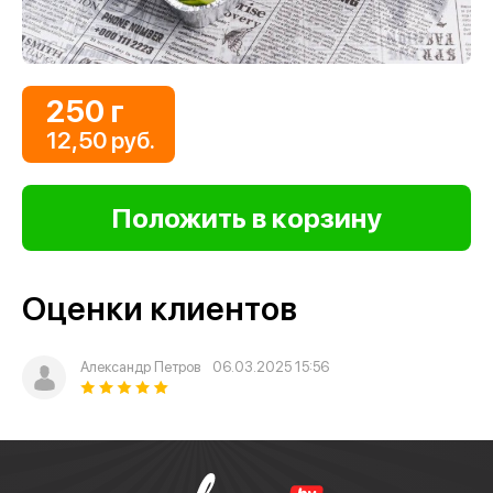
250 г
12,50 руб.
Оценки клиентов
Александр Петров
06.03.2025 15:56