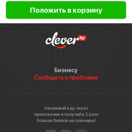
Бизнесу
Сообщить о проблеме
Заказывай еду через
приложение и получай в 2 раза
больше баллов на сувениры!