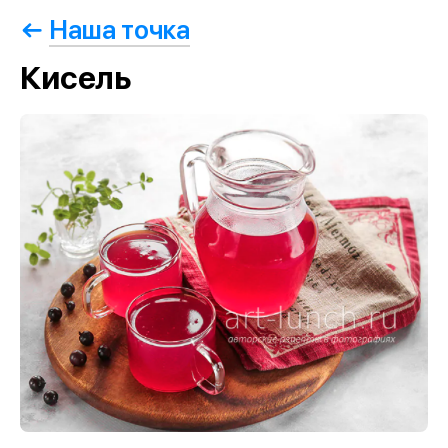
Наша точка
Кисель