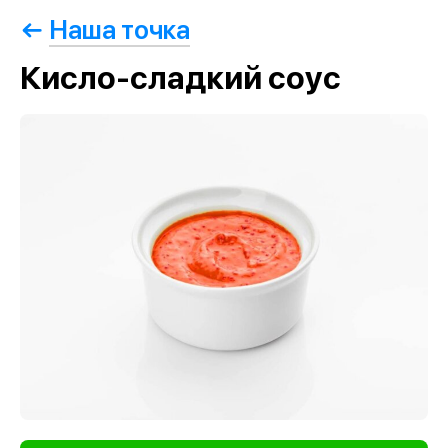
Наша точка
Кисло-сладкий соус