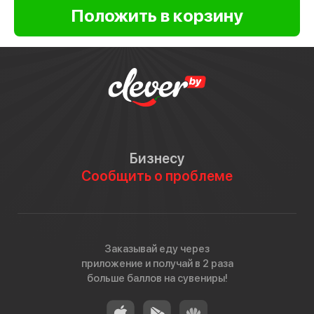
Бизнесу
Сообщить о проблеме
Заказывай еду через
приложение и получай в 2 раза
больше баллов на сувениры!