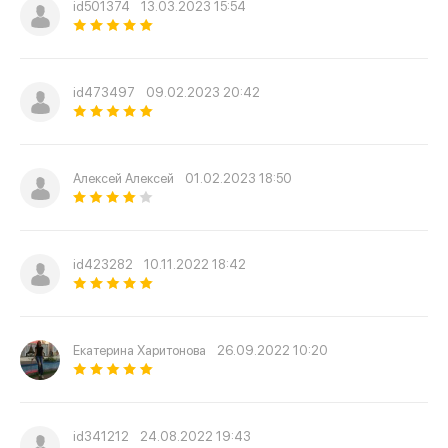
id501374
13.03.2023 15:54
id473497
09.02.2023 20:42
Алексей Алексей
01.02.2023 18:50
id423282
10.11.2022 18:42
Екатерина Харитонова
26.09.2022 10:20
id341212
24.08.2022 19:43