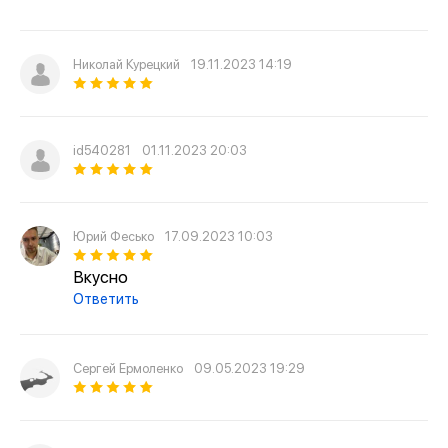
Николай Курецкий
19.11.2023 14:19
id540281
01.11.2023 20:03
Юрий Фесько
17.09.2023 10:03
Вкусно
Ответить
Сергей Ермоленко
09.05.2023 19:29