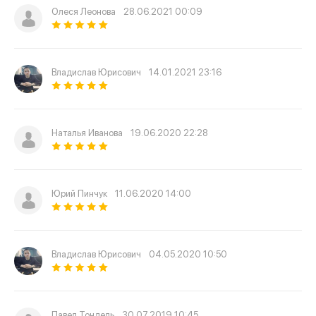
Олеся Леонова
28.06.2021 00:09
Владислав Юрисович
14.01.2021 23:16
Наталья Иванова
19.06.2020 22:28
Юрий Пинчук
11.06.2020 14:00
Владислав Юрисович
04.05.2020 10:50
Павел Тондель
30.07.2019 10:45