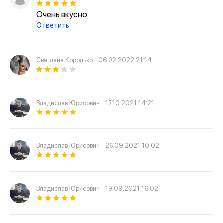
Очень вкусно
Ответить
Светлана Королько
06.02.2022 21:14
Владислав Юрисович
17.10.2021 14:21
Владислав Юрисович
26.09.2021 10:02
Владислав Юрисович
19.09.2021 16:02