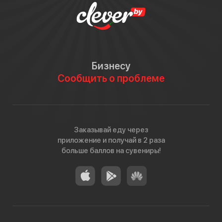
Бизнесу
Сообщить о проблеме
Заказывай еду через
приложение и получай в 2 раза
больше баллов на сувениры!