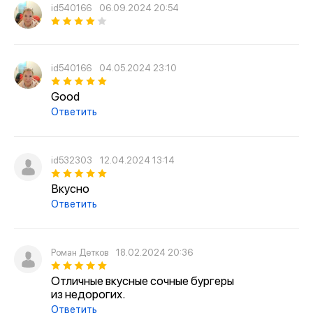
id540166
06.09.2024 20:54
id540166
04.05.2024 23:10
Good
Ответить
id532303
12.04.2024 13:14
Вкусно
Ответить
Роман Детков
18.02.2024 20:36
Отличные вкусные сочные бургеры
из недорогих.
Ответить