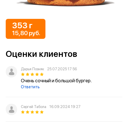
353 г
15,80 руб.
Оценки клиентов
Дарья Позняк
25.07.2025 17:56
Очень сочный и большой бургер.
Ответить
Сергей Табола
16.09.2024 19:27