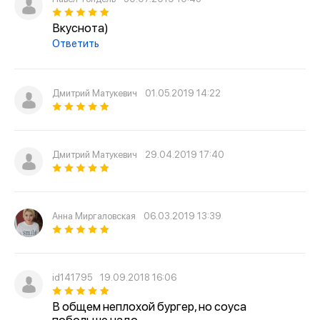
Вкуснота)
Ответить
Дмитрий Матукевич
01.05.2019 14:22
Дмитрий Матукевич
29.04.2019 17:40
Анна Миргаловская
06.03.2019 13:39
id141795
19.09.2018 16:06
В общем неплохой бургер, но соуса