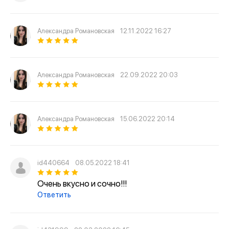
Александра Романовская
12.11.2022 16:27
Александра Романовская
22.09.2022 20:03
Александра Романовская
15.06.2022 20:14
id440664
08.05.2022 18:41
Очень вкусно и сочно!!!
Ответить