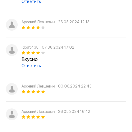
Ответить
Арсений Левшевич
26.08.2024 12:13
id585438
07.08.2024 17:02
Вкусно
Ответить
Арсений Левшевич
09.06.2024 22:43
Арсений Левшевич
26.05.2024 16:42