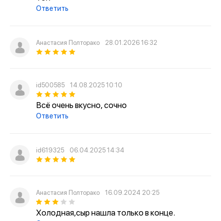
Ответить
Анастасия Полторако
28.01.2026 16:32
id500585
14.08.2025 10:10
Всё очень вкусно, сочно
Ответить
id619325
06.04.2025 14:34
Анастасия Полторако
16.09.2024 20:25
Холодная,сыр нашла только в конце.