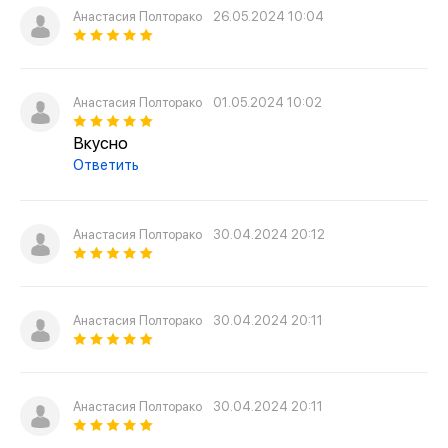
Анастасия Полторако
26.05.2024 10:04
Анастасия Полторако
01.05.2024 10:02
Вкусно
Ответить
Анастасия Полторако
30.04.2024 20:12
Анастасия Полторако
30.04.2024 20:11
Анастасия Полторако
30.04.2024 20:11