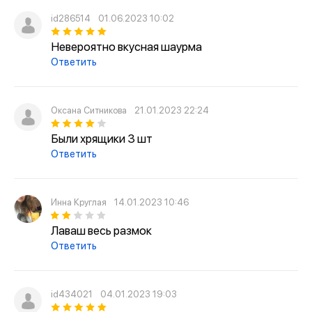
id286514
01.06.2023 10:02
Невероятно вкусная шаурма
Ответить
Оксана Ситникова
21.01.2023 22:24
Были хрящики 3 шт
Ответить
Инна Круглая
14.01.2023 10:46
Лаваш весь размок
Ответить
id434021
04.01.2023 19:03