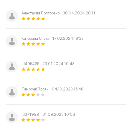
Анастасия Полторако
30.04.2024 20:11
Катерина Слука
17.02.2024 18:32
id495465
23.01.2024 19:43
Тимофей Троян
04.10.2023 15:48
id371999
01.09.2023 10:06