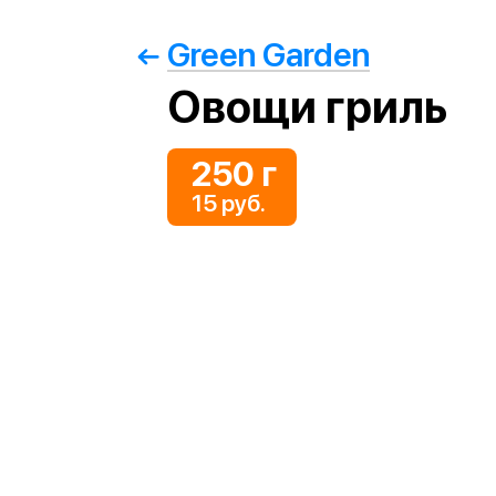
Green Garden
Овощи гриль
250 г
15 руб.