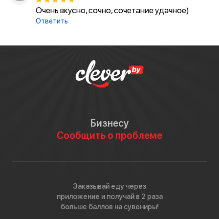
Очень вкусно, сочно, сочетание удачное)
Ответить
Бизнесу
Сообщить о проблеме
Заказывай еду через
приложение и получай в 2 раза
больше баллов на сувениры!