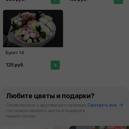
Букет 14
125 руб.
Любите цветы и подарки?
Ознакомьтесь с другими ресторанами,
Смотреть все
где можно заказать цветы и подарки в
нашем городе.