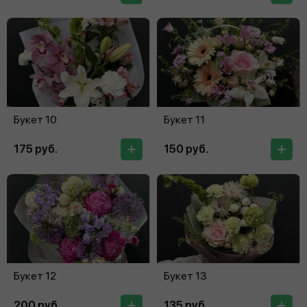
Букет 10
Букет 11
175 руб.
150 руб.
Букет 12
Букет 13
200 руб.
135 руб.