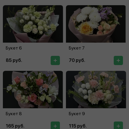
Букет 6
Букет 7
85 руб.
70 руб.
Букет 8
Букет 9
165 руб.
115 руб.