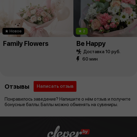
Новое
2
1
Family Flowers
Be Happy
Доставка 10 руб.
60 мин
Отзывы
Написать отзыв
Понравилось заведение? Напишите о нём отзыв и получите
бонусные баллы. Баллы можно обменять на сувениры.