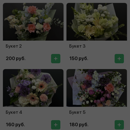
Букет 2
Букет 3
200 руб.
150 руб.
Букет 4
Букет 5
160 руб.
180 руб.