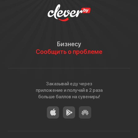
Бизнесу
Сообщить о проблеме
Заказывай еду через
приложение и получай в 2 раза
больше баллов на сувениры!