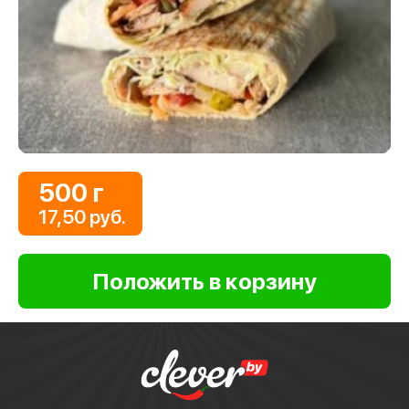
500 г
17,50 руб.