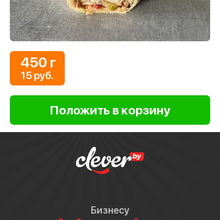
450 г
15 руб.
Бизнесу