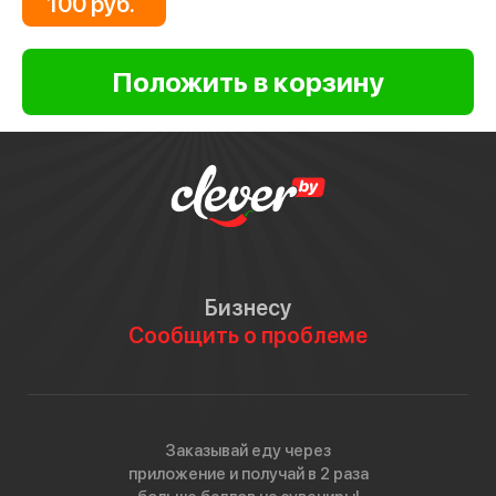
100 руб.
Бизнесу
Сообщить о проблеме
Заказывай еду через
приложение и получай в 2 раза