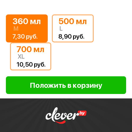
360 мл
500 мл
M
L
7,30 руб.
8,90 руб.
700 мл
XL
10,50 руб.